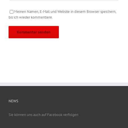
Meinen Namen, E-Mail und Website in diesem Browser speichern,
bis ich wieder kommentiere.
NEWS
Sie können uns auch auf Facebook verfolgen