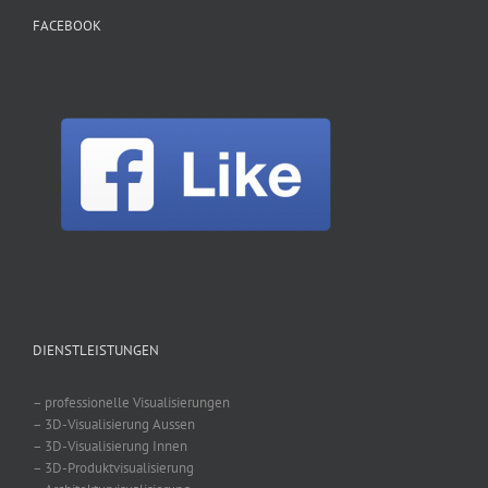
FACEBOOK
DIENSTLEISTUNGEN
– professionelle Visualisierungen
– 3D-Visualisierung Aussen
– 3D-Visualisierung Innen
– 3D-Produktvisualisierung