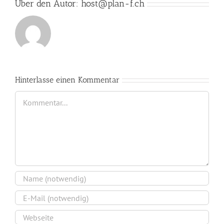
Über den Autor:
host@plan-f.ch
Hinterlasse einen Kommentar
Kommentar